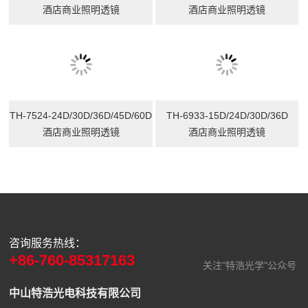
酒店商业照明透镜
酒店商业照明透镜
TH-6933-15D/24D/30D/36D
酒店商业照明透镜
TH-7524-24D/30D/36D/45D/60D
酒店商业照明透镜
咨询服务热线：
+86-760-85317163