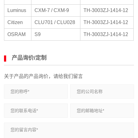
Luminus
CXM-7 / CXM-9
TH-3003ZJ-1414-12
Citizen
CLU701 / CLU028
TH-3003ZJ-1414-12
OSRAM
S9
TH-3003ZJ-1414-12
产品询价/定制
关于产品的产品询价，请给我们留言