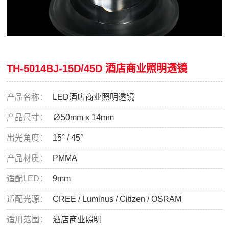
TH-5014BJ-15D/45D 酒店商业照明透镜
产品名称：
LED酒店商业照明透镜
产品尺寸：
∅50mm x 14mm
出光角度：
15° / 45°
产品材质：
PMMA
适配LED：
9mm
适配光源：
CREE / Luminus / Citizen / OSRAM
适用范围：
酒店商业照明