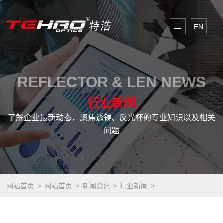
EN
REFLECTOR & LEN NEWS
行业新闻
了解企业最新动态，聚焦透镜、反光杯的专业知识以及相关
问题
网站首页
网站首页
新闻资讯
行业新闻