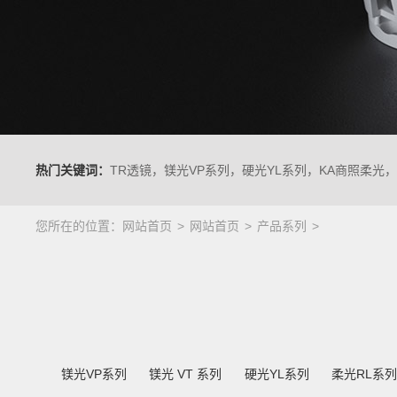
热门关键词：
TR透镜，镁光VP系列，硬光YL系列，KA商照柔光
您所在的位置：
网站首页
网站首页
产品系列
镁光VP系列
镁光 VT 系列
硬光YL系列
柔光RL系列