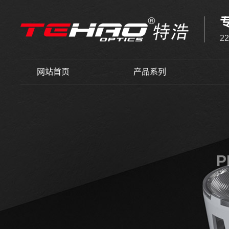
2
网站首页
产品系列
P