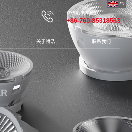
EN
咨询服务热线：
+86-760-85318563
关于特浩
联系我们
ER