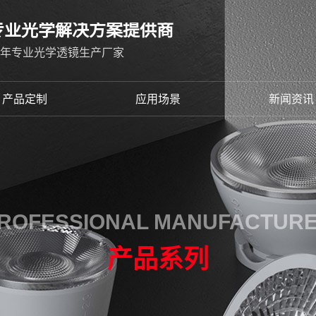
专业光学解决方案提供商
2年专业光学透镜生产厂家
产品定制
应用场景
新闻资讯
ROFESSIONAL MANUFACTUR
产品系列