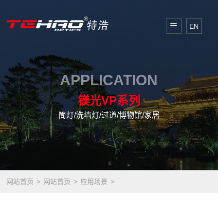
EN
APPLICATION
镁光VP系列
筒灯/洗墙灯/过道/博物馆/家居
网站首页
网站首页
应用场景