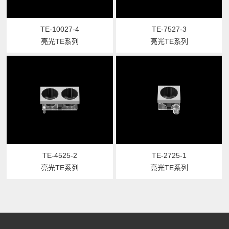
TE-10027-4
TE-7527-3
亮光TE系列
亮光TE系列
TE-4525-2
TE-2725-1
亮光TE系列
亮光TE系列