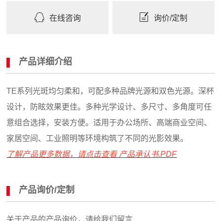
在线咨询
询价/定制
产品详细介绍
TE系列光斑均匀柔和，可配多种品牌光源和双色光源。深杯
设计，防眩效果更佳。多种光学设计、多尺寸、多角度可任
意组合选择，安装方便。适用于办公场所、高端商业空间、
家居空间、工业照明等环境构筑了不同的光影效果。
了解产品更多数据，请点击查看 产品承认书.PDF
产品询价/定制
关于产品的产品询价，请给我们留言