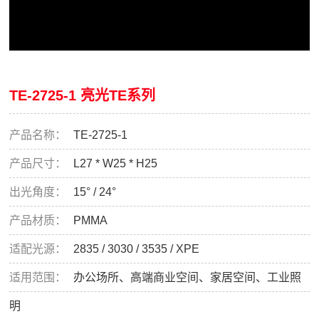
TE-2725-1 亮光TE系列
产品名称：
TE-2725-1
产品尺寸：
L27 * W25 * H25
出光角度：
15° / 24°
产品材质：
PMMA
适配光源：
2835 / 3030 / 3535 / XPE
适用范围：
办公场所、高端商业空间、家居空间、工业照
明