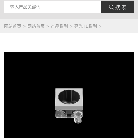
 搜 索
网站首页
网站首页
产品系列
亮光TE系列