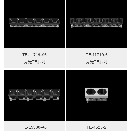
TE-11719-A6
TE-11719-6
亮光TE系列
亮光TE系列
TE-15930-A6
TE-4525-2