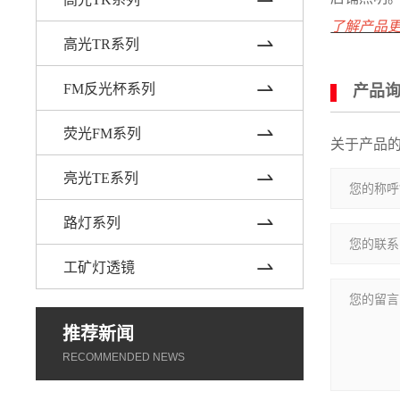
了解产品更
高光TR系列
FM反光杯系列
产品询
荧光FM系列
关于产品
亮光TE系列
路灯系列
工矿灯透镜
推荐新闻
RECOMMENDED NEWS