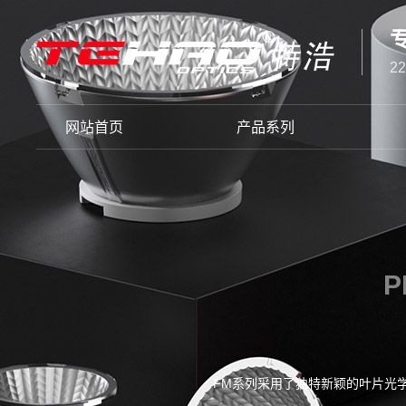
2
网站首页
产品系列
P
FM系列采用了独特新颖的叶片光