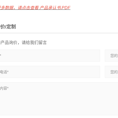
多数据，请点击查看 产品承认书.PDF
价/定制
的产品询价，请给我们留言