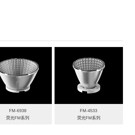
FM-6938
FM-4533
荧光FM系列
荧光FM系列