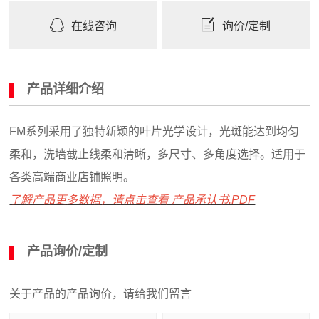
在线咨询
询价/定制
产品详细介绍
FM系列采用了独特新颖的叶片光学设计，光斑能达到均匀
柔和，洗墙截止线柔和清晰，多尺寸、多角度选择。适用于
各类高端商业店铺照明。
了解产品更多数据，请点击查看 产品承认书.PDF
产品询价/定制
关于产品的产品询价，请给我们留言