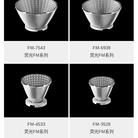
FM-7543
FM-6938
荧光FM系列
荧光FM系列
FM-4533
FM-3528
荧光FM系列
荧光FM系列