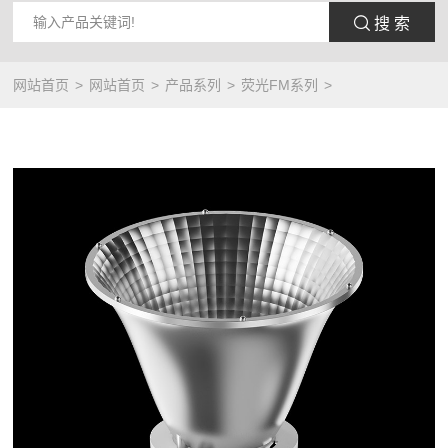
 搜 索
网站首页
网站首页
产品系列
荧光FM系列