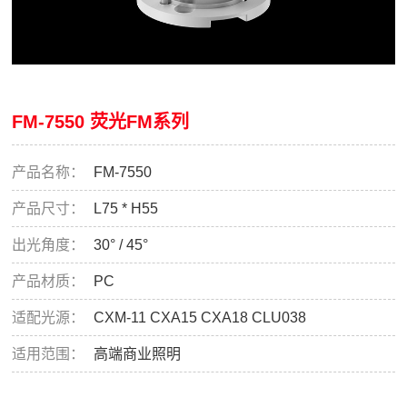
FM-7550 荧光FM系列
产品名称：
FM-7550
产品尺寸：
L75 * H55
出光角度：
30° / 45°
产品材质：
PC
适配光源：
CXM-11 CXA15 CXA18 CLU038
适用范围：
高端商业照明