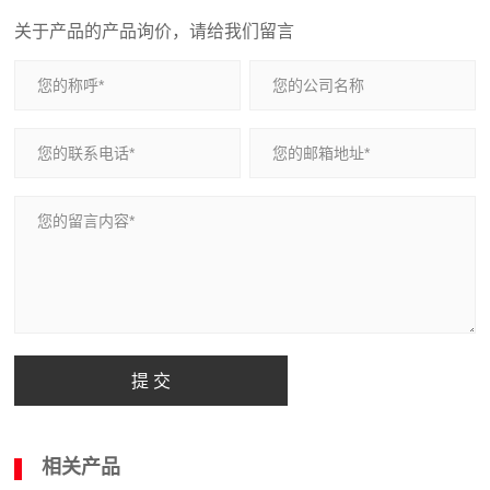
关于产品的产品询价，请给我们留言
提 交
相关产品