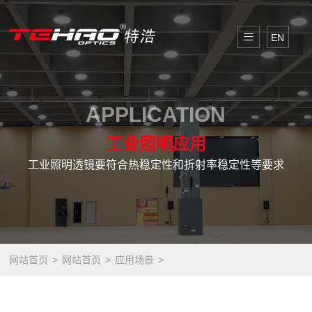
EN
APPLICATION
工业照明应用
工业照明透镜要符合热稳定性和折射率稳定性等要求
网站首页
网站首页
应用场景