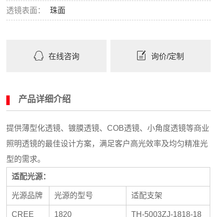
透镜表面：
珠面
在线咨询
询价/定制
产品详细介绍
提供薄型化透镜、镀膜透镜、COB透镜、小角度透镜等商业
照明透镜的最佳设计方案，满足客户高光效率及均匀精准光
型的需求。
适配光源：
光源品牌
光源的型号
适配支架
CREE
1820
TH-5003ZJ-1818-18