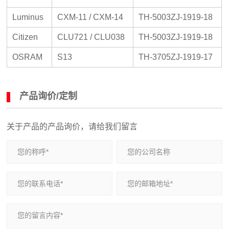
Luminus
CXM-11 / CXM-14
TH-5003ZJ-1919-18
Citizen
CLU721 / CLU038
TH-5003ZJ-1919-18
OSRAM
S13
TH-3705ZJ-1919-17
产品询价/定制
关于产品的产品询价，请给我们留言