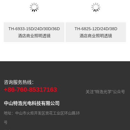
酒店商业照明透镜
TH-6933-15D/24D/30D/36D
酒店商业照明透镜
TH-6825-12D/24D/38D
酒店商业照明透镜