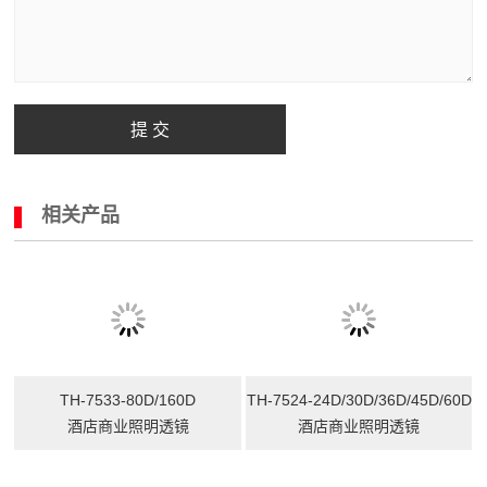
提 交
相关产品
TH-7524-24D/30D/36D/45D/60D
酒店商业照明透镜
TH-7533-80D/160D