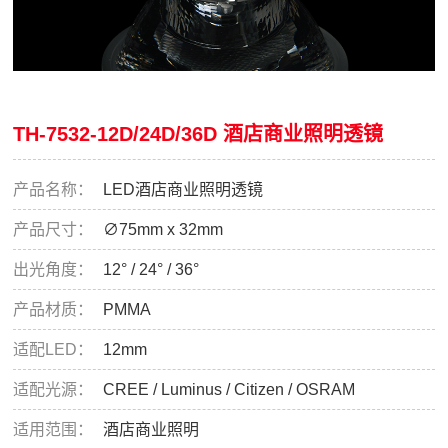
TH-7532-12D/24D/36D 酒店商业照明透镜
产品名称：
LED酒店商业照明透镜
产品尺寸：
∅75mm x 32mm
出光角度：
12° / 24° / 36°
产品材质：
PMMA
适配LED：
12mm
适配光源：
CREE / Luminus / Citizen / OSRAM
适用范围：
酒店商业照明