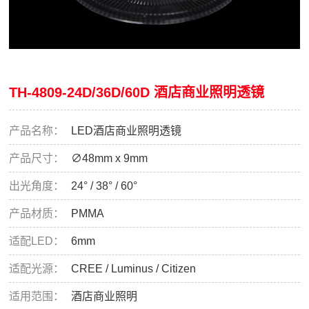
TH-4809-24D/36D/60D 酒店商业照明透镜
产品名称：
LED酒店商业照明透镜
产品尺寸：
∅48mm x 9mm
出光角度：
24° / 38° / 60°
产品材质：
PMMA
适配LED：
6mm
适配光源：
CREE / Luminus / Citizen
适用范围：
酒店商业照明