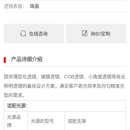
透镜表面：
珠面
在线咨询
询价/定制
产品详细介绍
提供薄型化透镜、镀膜透镜、COB透镜、小角度透镜等商业
照明透镜的最佳设计方案，满足客户高光效率及均匀精准光
型的需求。
适配光源：
光源品
光源的型号
适配支架
牌