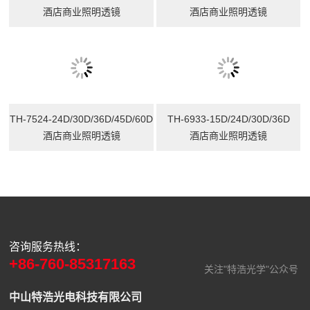
TH-7533-80D/160D
TH-7532-12D/24D/36D
酒店商业照明透镜
酒店商业照明透镜
TH-7524-24D/30D/36D/45D/60D
TH-6933-15D/24D/30D/36D
酒店商业照明透镜
酒店商业照明透镜
咨询服务热线：