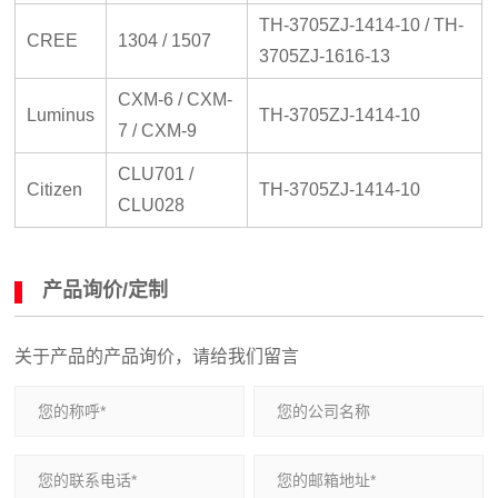
TH-3705ZJ-1414-10 / TH-
CREE
1304 / 1507
3705ZJ-1616-13
CXM-6 / CXM-
Luminus
TH-3705ZJ-1414-10
7 / CXM-9
CLU701 /
Citizen
TH-3705ZJ-1414-10
CLU028
产品询价/定制
关于产品的产品询价，请给我们留言