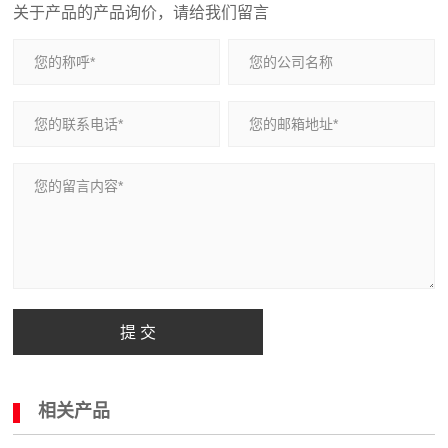
关于产品的产品询价，请给我们留言
提 交
相关产品