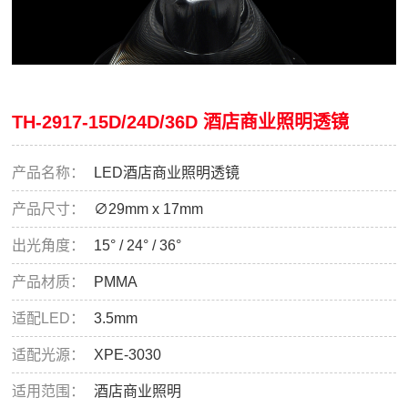
TH-2917-15D/24D/36D 酒店商业照明透镜
产品名称：
LED酒店商业照明透镜
产品尺寸：
∅29mm x 17mm
出光角度：
15° / 24° / 36°
产品材质：
PMMA
适配LED：
3.5mm
适配光源：
XPE-3030
适用范围：
酒店商业照明