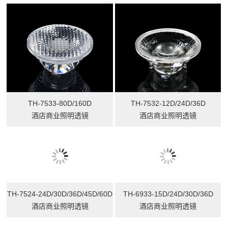
TH-7533-80D/160D
TH-7532-12D/24D/36D
酒店商业照明透镜
酒店商业照明透镜
TH-7524-24D/30D/36D/45D/60D
TH-6933-15D/24D/30D/36D
酒店商业照明透镜
酒店商业照明透镜