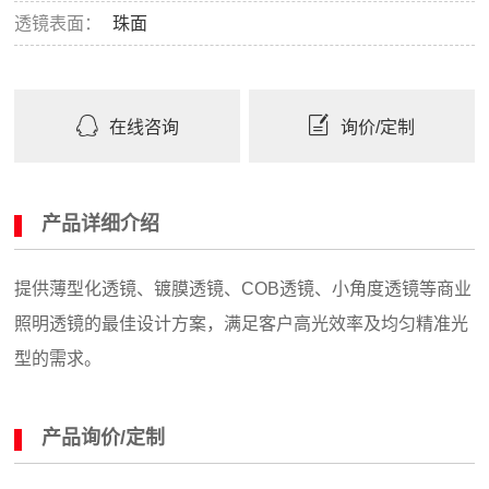
透镜表面：
珠面
在线咨询
询价/定制
产品详细介绍
提供薄型化透镜、镀膜透镜、COB透镜、小角度透镜等商业
照明透镜的最佳设计方案，满足客户高光效率及均匀精准光
型的需求。
产品询价/定制