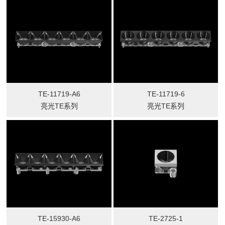
TE-11719-A6
TE-11719-6
亮光TE系列
亮光TE系列
TE-15930-A6
TE-2725-1