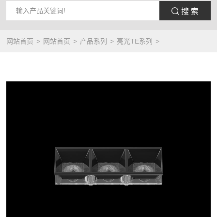
 搜 索
网站首页
网站首页
产品系列
亮光TE系列