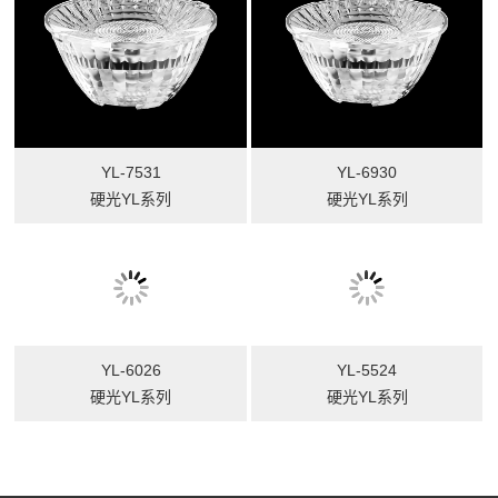
YL-7531
YL-6930
硬光YL系列
硬光YL系列
YL-5524
硬光YL系列
YL-6026
硬光YL系列