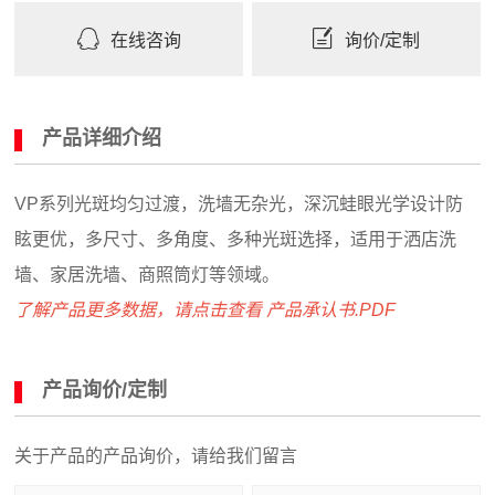
在线咨询
询价/定制
产品详细介绍
VP系列光斑均匀过渡，洗墙无杂光，深沉蛙眼光学设计防
眩更优，多尺寸、多角度、多种光斑选择，适用于洒店洗
墙、家居洗墙、商照筒灯等领域。
了解产品更多数据，请点击查看 产品承认书.PDF
产品询价/定制
关于产品的产品询价，请给我们留言