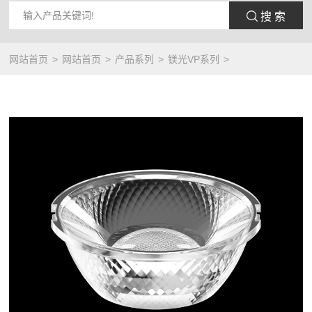
 搜 索
网站首页
网站首页
产品系列
镁光VP系列