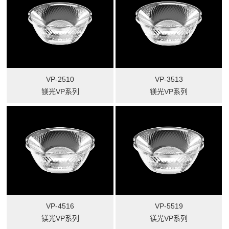
VP-2510
VP-3513
镁光VP系列
镁光VP系列
VP-4516
VP-5519
镁光VP系列
镁光VP系列