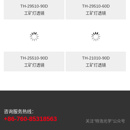
TH-29510-90D
TH-29510-60D
工矿灯透镜
工矿灯透镜
TH-25510-90D
TH-21010-90D
工矿灯透镜
工矿灯透镜
咨询服务热线：
+86-760-85318563
关注"特浩光学"公众号