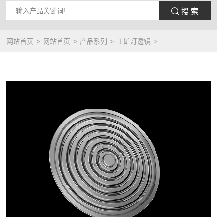
 搜 索
网站首页
网站首页
产品系列
工矿灯透镜