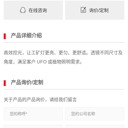
在线咨询
询价/定制
产品详细介绍
高效控光，让工矿灯更亮、更匀、更舒适。透镜不同尺寸及
角度，满足客户 UFO 或植物照明需求。
产品询价/定制
关于产品的产品询价，请给我们留言