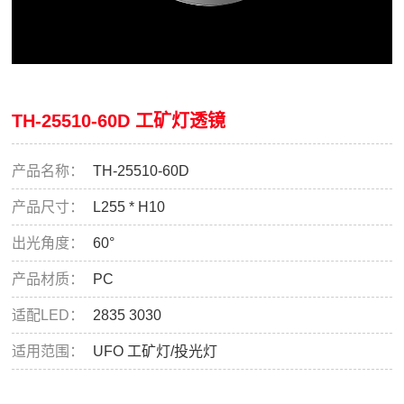
TH-25510-60D 工矿灯透镜
产品名称：
TH-25510-60D
产品尺寸：
L255 * H10
出光角度：
60°
产品材质：
PC
适配LED：
2835 3030
适用范围：
UFO 工矿灯/投光灯