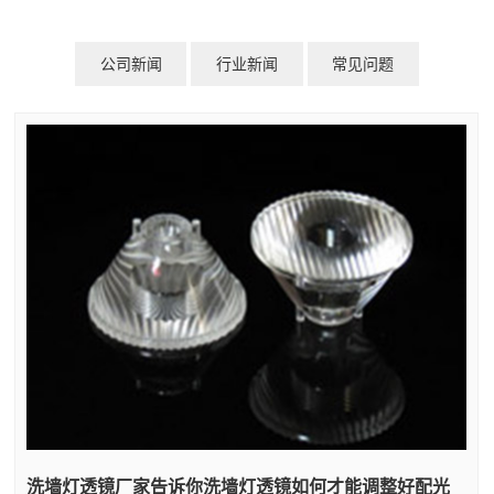
公司新闻
行业新闻
常见问题
洗墙灯透镜厂家告诉你洗墙灯透镜如何才能调整好配光