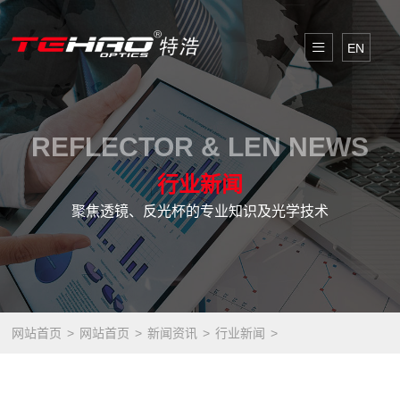
EN
REFLECTOR & LEN NEWS
行业新闻
聚焦透镜、反光杯的专业知识及光学技术
网站首页
网站首页
新闻资讯
行业新闻