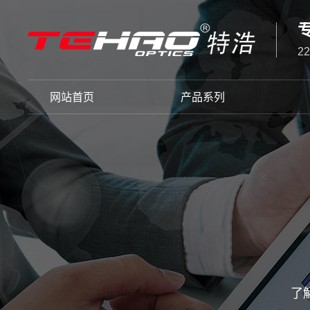
2
网站首页
产品系列
了