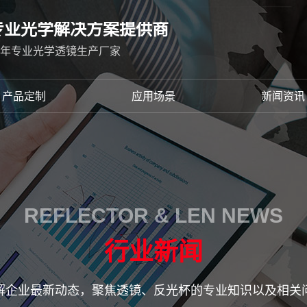
专业光学解决方案提供商
2年专业光学透镜生产厂家
产品定制
应用场景
新闻资讯
REFLECTOR & LEN NEWS
行业新闻
解企业最新动态，聚焦透镜、反光杯的专业知识以及相关