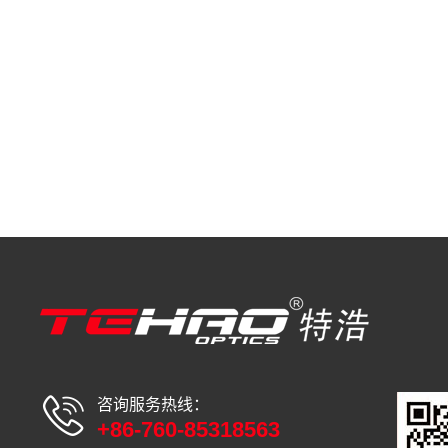
咨询服务热线：
+86-760-85318563