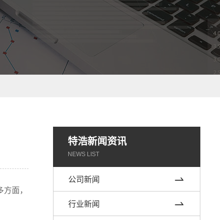
特浩新闻资讯
NEWS LIST
公司新闻
多方面，
行业新闻