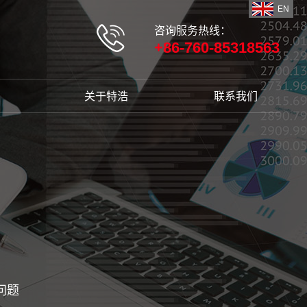
EN
咨询服务热线：
+86-760-85318563
关于特浩
联系我们
问题