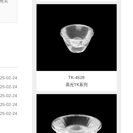
有关
TK-4528
25-02-24
高光TK系列
25-02-24
25-02-24
25-02-24
25-02-24