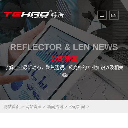
EN
REFLECTOR & LEN NEWS
公司新闻
了解企业最新动态，聚焦透镜、反光杯的专业知识以及相关
问题
网站首页
网站首页
新闻资讯
公司新闻